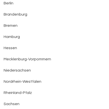
Berlin
Brandenburg
Bremen
Hamburg
Hessen
Mecklenburg-Vorpommern
Niedersachsen
Nordrhein-Westfalen
Rheinland-Pfalz
Sachsen