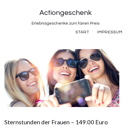
Actiongeschenk
Erlebnisgeschenke zum fairen Preis
START
IMPRESSUM
Sternstunden der Frauen – 149.00 Euro