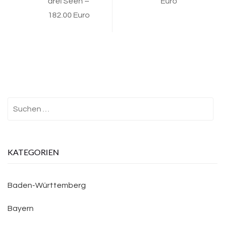
drei Seen –
Euro
182.00 Euro
Suchen
nach:
KATEGORIEN
Baden-Württemberg
Bayern