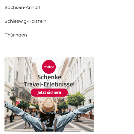
Sachsen-Anhalt
Schleswig-Holstein
Thüringen