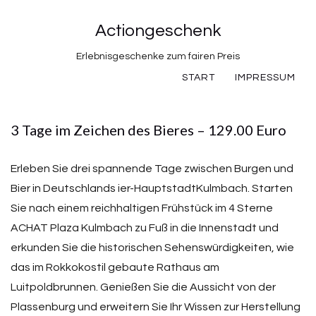
Actiongeschenk
Erlebnisgeschenke zum fairen Preis
START
IMPRESSUM
3 Tage im Zeichen des Bieres – 129.00 Euro
Erleben Sie drei spannende Tage zwischen Burgen und
Bier in Deutschlands ier-HauptstadtKulmbach. Starten
Sie nach einem reichhaltigen Frühstück im 4 Sterne
ACHAT Plaza Kulmbach zu Fuß in die Innenstadt und
erkunden Sie die historischen Sehenswürdigkeiten, wie
das im Rokkokostil gebaute Rathaus am
Luitpoldbrunnen. Genießen Sie die Aussicht von der
Plassenburg und erweitern Sie Ihr Wissen zur Herstellung