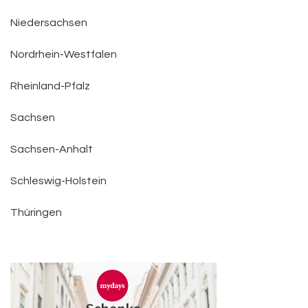
Niedersachsen
Nordrhein-Westfalen
Rheinland-Pfalz
Sachsen
Sachsen-Anhalt
Schleswig-Holstein
Thüringen