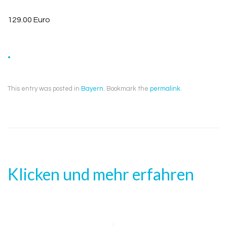
129.00 Euro
.
This entry was posted in
Bayern
. Bookmark the
permalink
.
Klicken und mehr erfahren