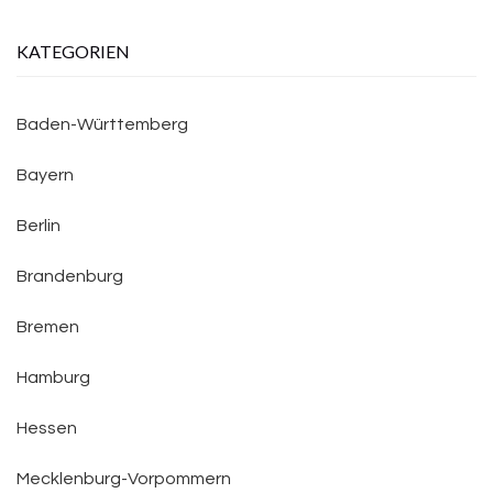
KATEGORIEN
Baden-Württemberg
Bayern
Berlin
Brandenburg
Bremen
Hamburg
Hessen
Mecklenburg-Vorpommern