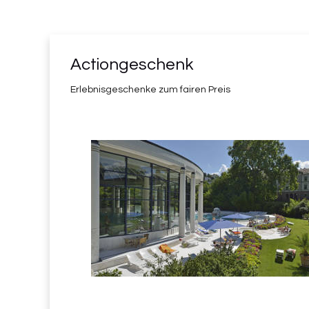
Actiongeschenk
Erlebnisgeschenke zum fairen Preis