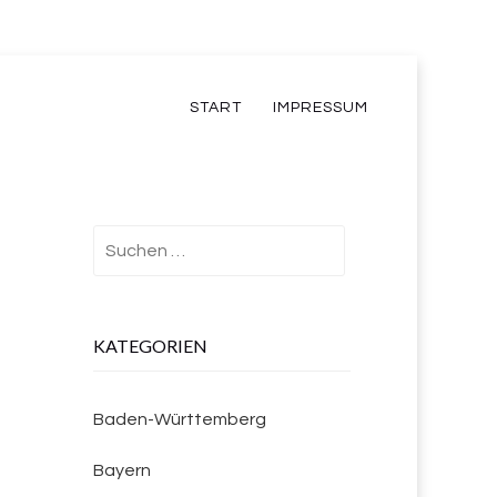
START
IMPRESSUM
Suchen
nach:
KATEGORIEN
Baden-Württemberg
Bayern