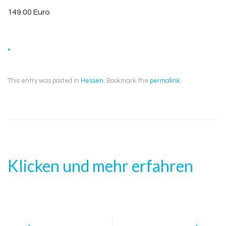
149.00 Euro
.
This entry was posted in
Hessen
. Bookmark the
permalink
.
Klicken und mehr erfahren