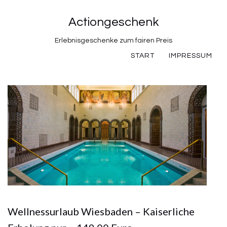
Actiongeschenk
Erlebnisgeschenke zum fairen Preis
START
IMPRESSUM
Wellnessurlaub Wiesbaden – Kaiserliche