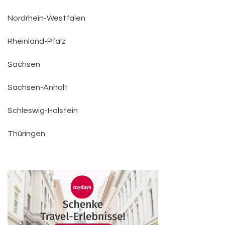
Nordrhein-Westfalen
Rheinland-Pfalz
Sachsen
Sachsen-Anhalt
Schleswig-Holstein
Thüringen