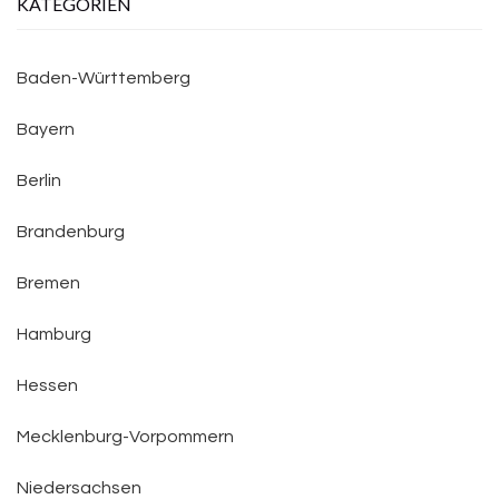
KATEGORIEN
Baden-Württemberg
Bayern
Berlin
Brandenburg
Bremen
Hamburg
Hessen
Mecklenburg-Vorpommern
Niedersachsen