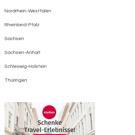
Nordrhein-Westfalen
Rheinland-Pfalz
Sachsen
Sachsen-Anhalt
Schleswig-Holstein
Thüringen