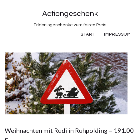
Actiongeschenk
Erlebnisgeschenke zum fairen Preis
START
IMPRESSUM
Weihnachten mit Rudi in Ruhpolding – 191.00