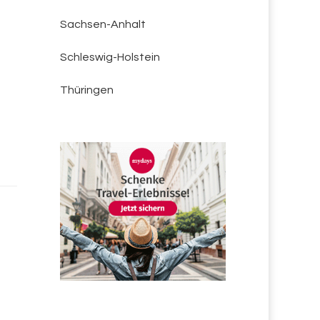
Sachsen-Anhalt
Schleswig-Holstein
Thüringen