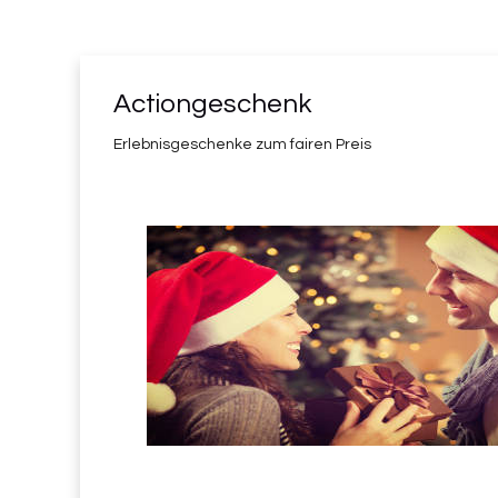
Actiongeschenk
Erlebnisgeschenke zum fairen Preis