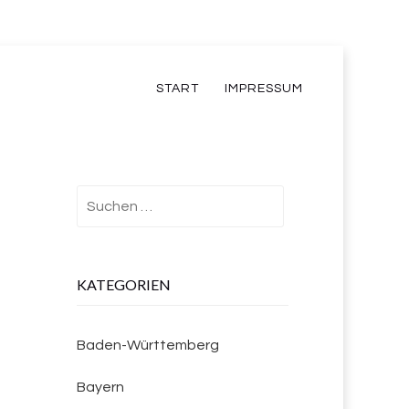
START
IMPRESSUM
Suchen
nach:
KATEGORIEN
Baden-Württemberg
Bayern