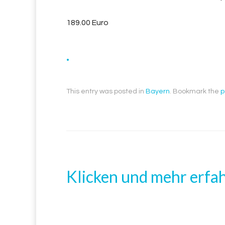
189.00 Euro
.
This entry was posted in
Bayern
. Bookmark the
p
Klicken und mehr erfa