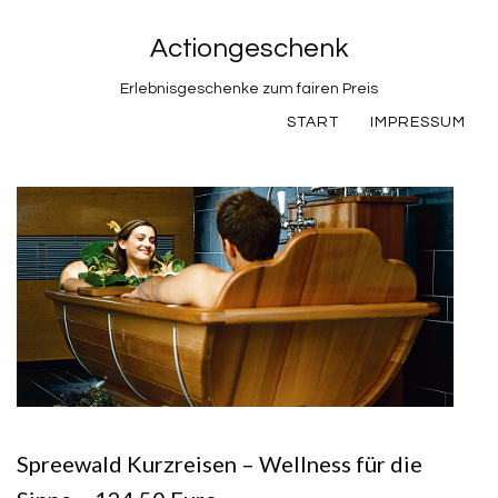
Actiongeschenk
Erlebnisgeschenke zum fairen Preis
START
IMPRESSUM
Spreewald Kurzreisen – Wellness für die