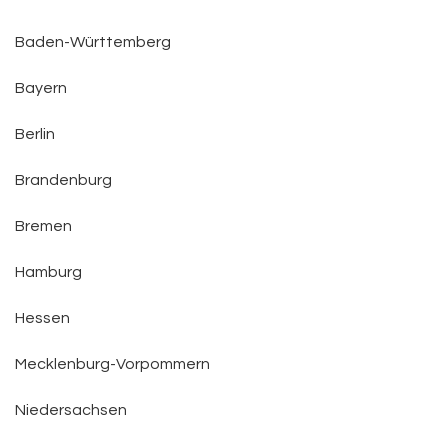
Baden-Württemberg
Bayern
Berlin
Brandenburg
Bremen
Hamburg
Hessen
Mecklenburg-Vorpommern
Niedersachsen