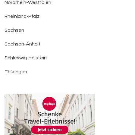
Nordrhein-Westfalen
Rheinland-Pfalz
Sachsen
Sachsen-Anhalt
Schleswig-Holstein
Thüringen