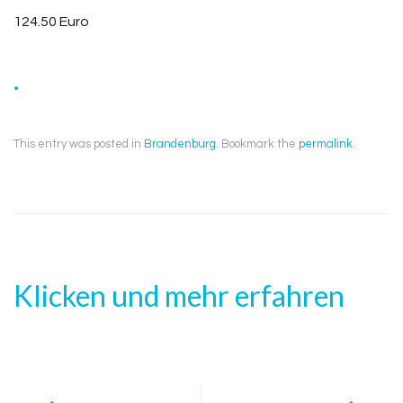
124.50 Euro
.
This entry was posted in
Brandenburg
. Bookmark the
permalink
.
Klicken und mehr erfahren