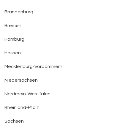
Brandenburg
Bremen
Hamburg
Hessen
Mecklenburg-Vorpommern
Niedersachsen
Nordrhein-Westfalen
Rheinland-Pfalz
Sachsen