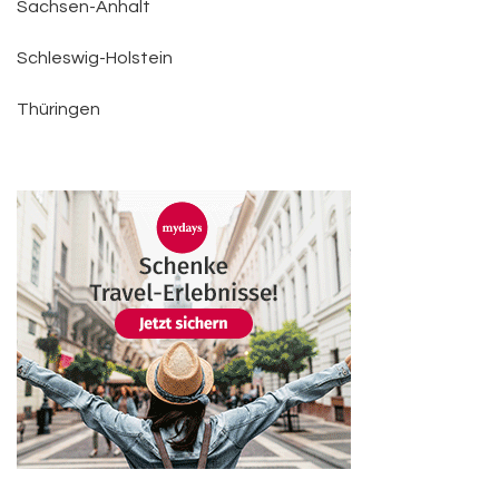
Sachsen-Anhalt
Schleswig-Holstein
Thüringen