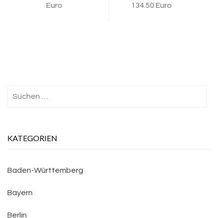
Euro
134.50 Euro
Suchen
nach:
KATEGORIEN
Baden-Württemberg
Bayern
Berlin