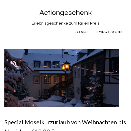
Actiongeschenk
Erlebnisgeschenke zum fairen Preis
START
IMPRESSUM
Special Moselkurzurlaub von Weihnachten bis