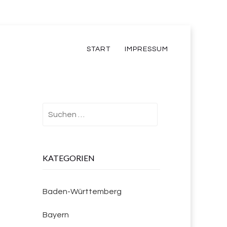
START
IMPRESSUM
Suchen
nach:
KATEGORIEN
Baden-Württemberg
Bayern