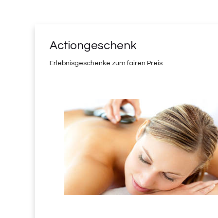
Actiongeschenk
Erlebnisgeschenke zum fairen Preis