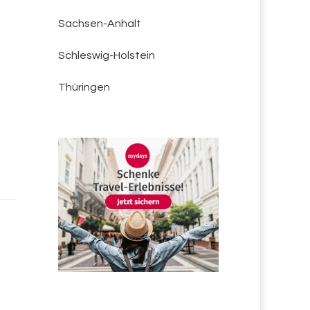
Sachsen-Anhalt
Schleswig-Holstein
Thüringen