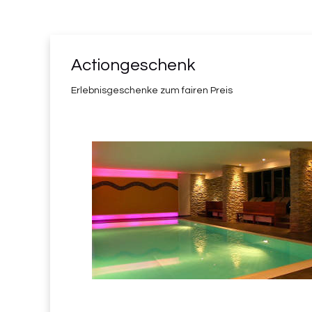
Actiongeschenk
Erlebnisgeschenke zum fairen Preis