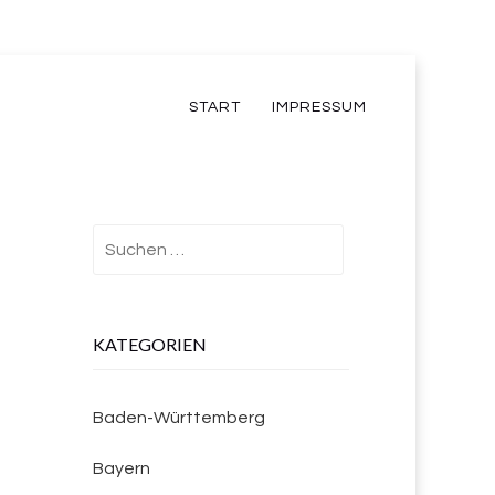
START
IMPRESSUM
Suchen
nach:
KATEGORIEN
Baden-Württemberg
Bayern