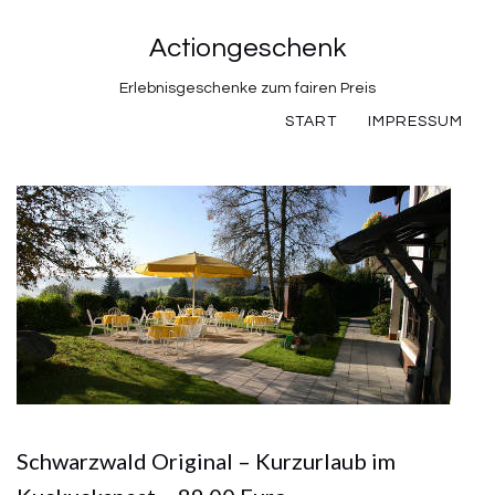
Actiongeschenk
Erlebnisgeschenke zum fairen Preis
START
IMPRESSUM
Schwarzwald Original – Kurzurlaub im