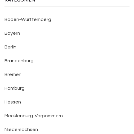
Baden-Württemberg
Bayern
Berlin
Brandenburg
Bremen
Hamburg
Hessen
Mecklenburg-Vorpommern
Niedersachsen