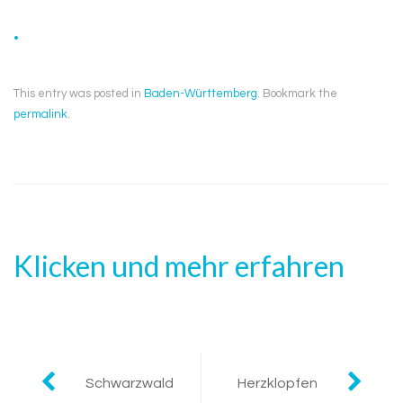
.
This entry was posted in
Baden-Württemberg
. Bookmark the
permalink
.
Klicken und mehr erfahren
Post
Schwarzwald
Herzklopfen