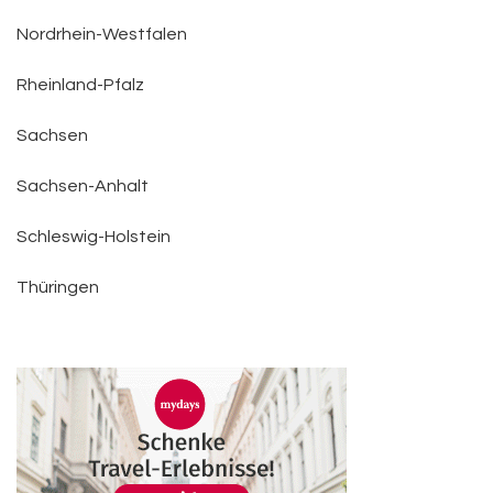
Nordrhein-Westfalen
Rheinland-Pfalz
Sachsen
Sachsen-Anhalt
Schleswig-Holstein
Thüringen