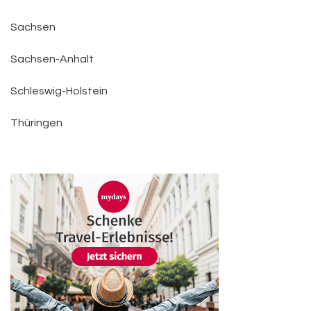
Sachsen
Sachsen-Anhalt
Schleswig-Holstein
Thüringen