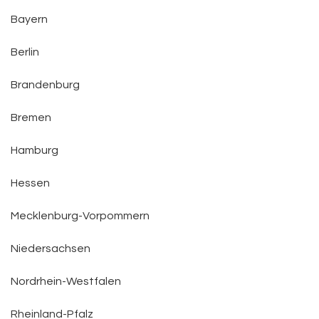
Bayern
Berlin
Brandenburg
Bremen
Hamburg
Hessen
Mecklenburg-Vorpommern
Niedersachsen
Nordrhein-Westfalen
Rheinland-Pfalz