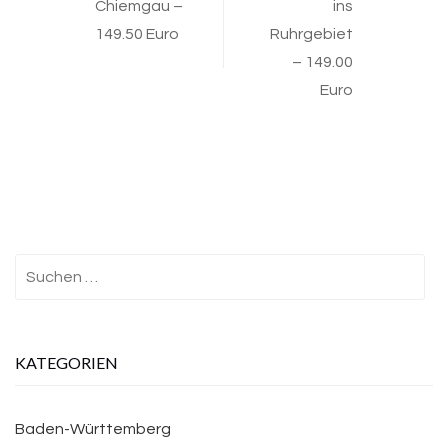
Chiemgau –
ins
149.50 Euro
Ruhrgebiet
– 149.00
Euro
Suchen
nach:
KATEGORIEN
Baden-Württemberg