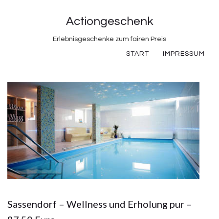
Actiongeschenk
Erlebnisgeschenke zum fairen Preis
START
IMPRESSUM
Sassendorf – Wellness und Erholung pur –