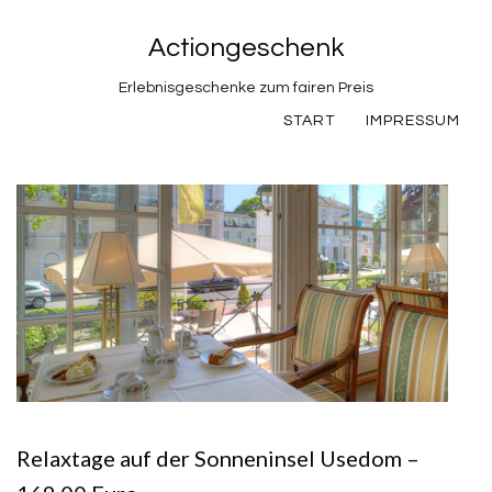
Actiongeschenk
Erlebnisgeschenke zum fairen Preis
START
IMPRESSUM
Relaxtage auf der Sonneninsel Usedom –