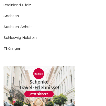
Rheinland-Pfalz
Sachsen
Sachsen-Anhalt
Schleswig-Holstein
Thüringen