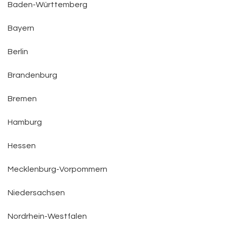
Baden-Württemberg
Bayern
Berlin
Brandenburg
Bremen
Hamburg
Hessen
Mecklenburg-Vorpommern
Niedersachsen
Nordrhein-Westfalen