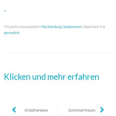
.
This entry was posted in
Mecklenburg-Vorpommern
. Bookmark the
permalink
.
Klicken und mehr erfahren
Post
Städtereise
Sommertraum