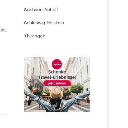
Sachsen-Anhalt
Schleswig-Holstein
st,
Thüringen