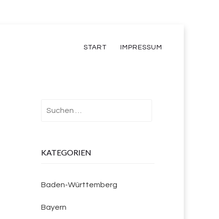
START
IMPRESSUM
Suchen
nach:
KATEGORIEN
Baden-Württemberg
Bayern