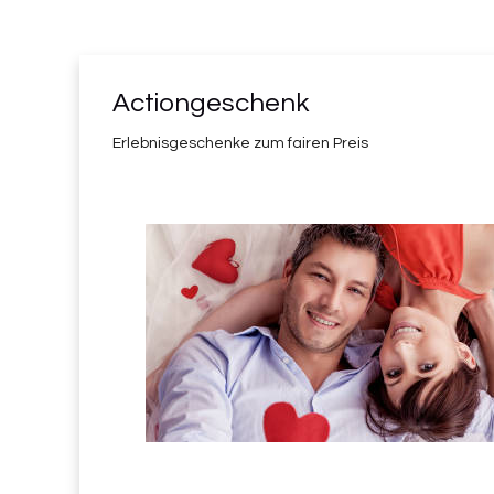
Actiongeschenk
Erlebnisgeschenke zum fairen Preis