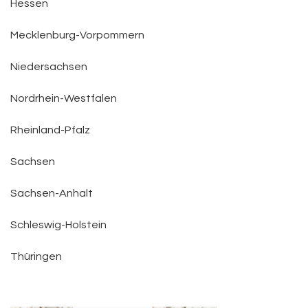
Hessen
Mecklenburg-Vorpommern
Niedersachsen
Nordrhein-Westfalen
Rheinland-Pfalz
Sachsen
Sachsen-Anhalt
Schleswig-Holstein
Thüringen