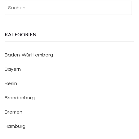
Suchen
nach:
KATEGORIEN
Baden-Württemberg
Bayern
Berlin
Brandenburg
Bremen
Hamburg