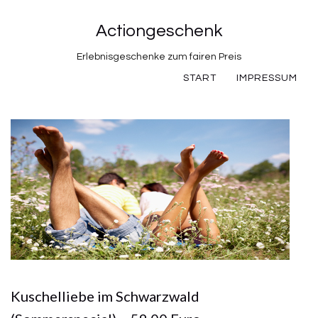
Actiongeschenk
Erlebnisgeschenke zum fairen Preis
START
IMPRESSUM
Kuschelliebe im Schwarzwald