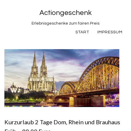
Actiongeschenk
Erlebnisgeschenke zum fairen Preis
START
IMPRESSUM
Kurzurlaub 2 Tage Dom, Rhein und Brauhaus