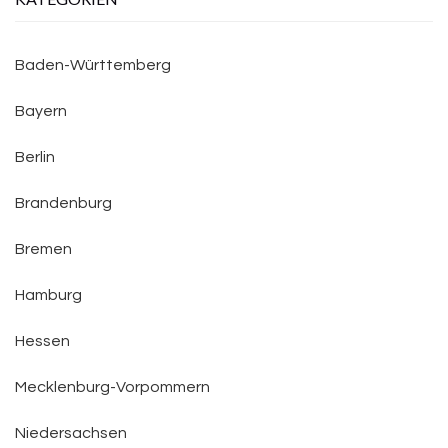
Baden-Württemberg
Bayern
Berlin
Brandenburg
Bremen
Hamburg
Hessen
Mecklenburg-Vorpommern
Niedersachsen