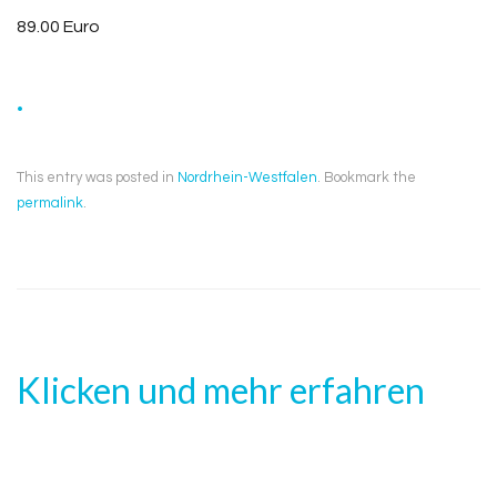
89.00 Euro
.
This entry was posted in
Nordrhein-Westfalen
. Bookmark the
permalink
.
Klicken und mehr erfahren