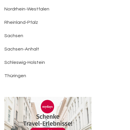
Nordrhein-Westfalen
Rheinland-Pfalz
Sachsen
Sachsen-Anhalt
Schleswig-Holstein
Thüringen