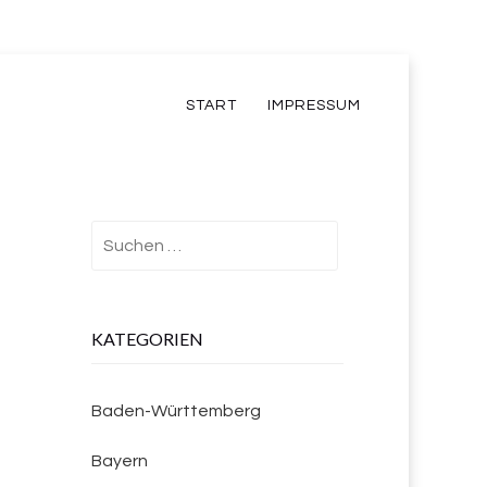
START
IMPRESSUM
Suchen
nach:
KATEGORIEN
Baden-Württemberg
Bayern