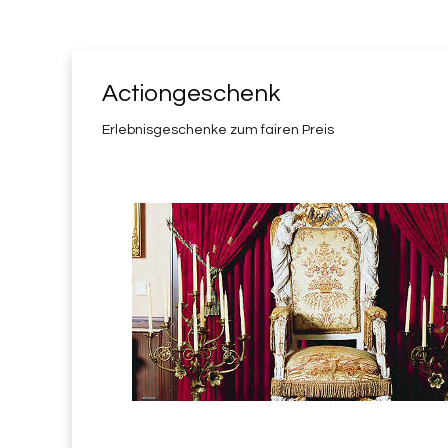
Actiongeschenk
Erlebnisgeschenke zum fairen Preis