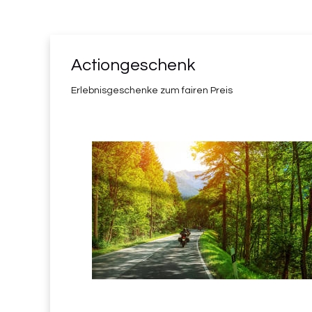
Actiongeschenk
Erlebnisgeschenke zum fairen Preis