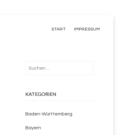
START
IMPRESSUM
Suchen
nach:
KATEGORIEN
Baden-Württemberg
Bayern