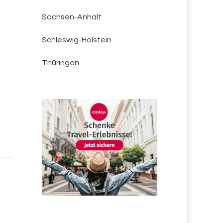
Sachsen-Anhalt
Schleswig-Holstein
Thüringen