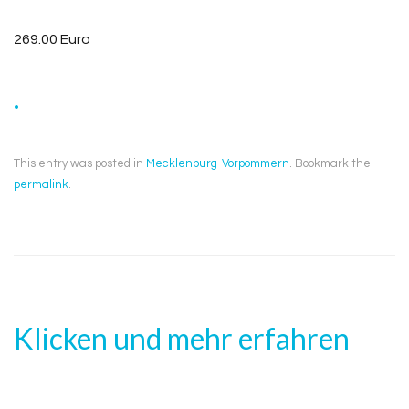
269.00 Euro
.
This entry was posted in
Mecklenburg-Vorpommern
. Bookmark the
permalink
.
Klicken und mehr erfahren