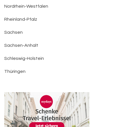
Nordrhein-Westfalen
Rheinland-Pfalz
Sachsen
Sachsen-Anhalt
Schleswig-Holstein
Thüringen