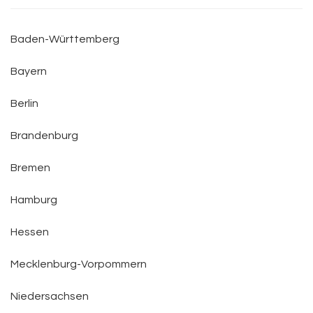
Baden-Württemberg
Bayern
Berlin
Brandenburg
Bremen
Hamburg
Hessen
Mecklenburg-Vorpommern
Niedersachsen