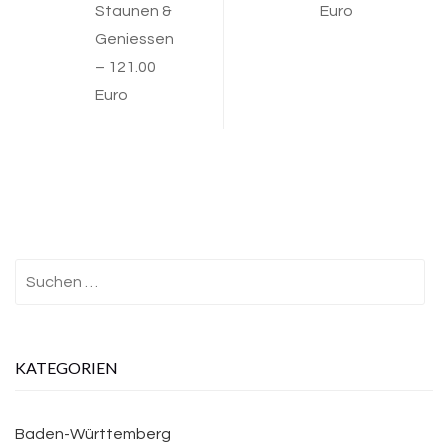
Staunen &
Euro
Geniessen
– 121.00
Euro
Suchen
nach:
KATEGORIEN
Baden-Württemberg