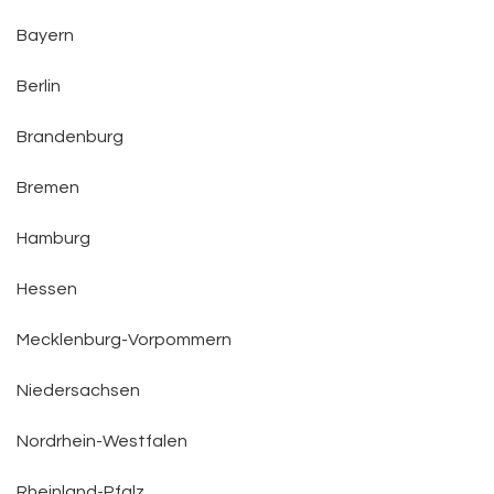
Bayern
Berlin
Brandenburg
Bremen
Hamburg
Hessen
Mecklenburg-Vorpommern
Niedersachsen
Nordrhein-Westfalen
Rheinland-Pfalz