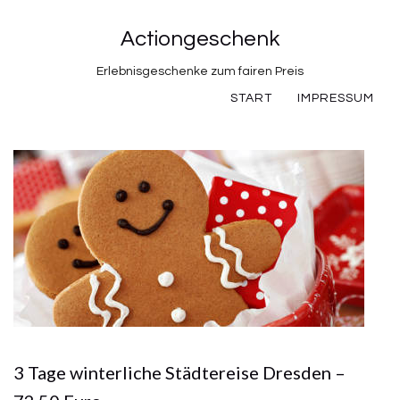
Actiongeschenk
Erlebnisgeschenke zum fairen Preis
START
IMPRESSUM
3 Tage winterliche Städtereise Dresden –