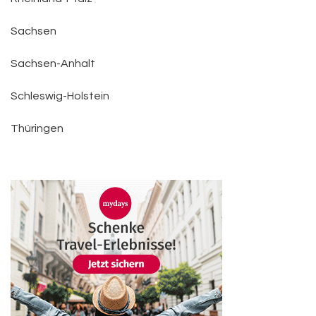
Sachsen
Sachsen-Anhalt
Schleswig-Holstein
Thüringen